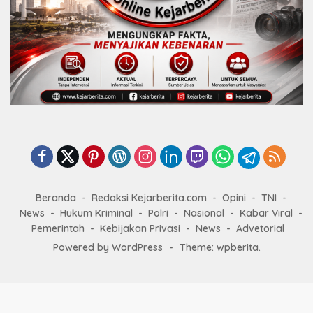
Beranda
Redaksi Kejarberita.com
Opini
TNI
News
Hukum Kriminal
Polri
Nasional
Kabar Viral
Pemerintah
Kebijakan Privasi
News
Advetorial
Powered by WordPress
-
Theme: wpberita.