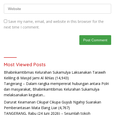
Save my name, email, and website in this browser for the
next time I comment.
Most Viewed Posts
Bhabinkamtibmas Kelurahan Sukamulya Laksanakan Tarawih
Keliling di Masjid Jami Al Ikhlas
(14,943)
Tangerang – Dalam rangka mempererat hubungan antara Polri
dan masyarakat, Bhabinkamtibmas Kelurahan Sukamulya
melaksanakan kegiatan...
Darurat Keamanan Cikupa! Cikupa Guyub Ngahiji Suarakan
Pemberantasan Mata Elang Liar
(4,767)
TANGERANG, Rabu (24 Juni 2026) – Sejumlah tokoh