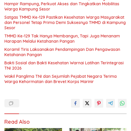
Hampir Rampung, Perkuat Akses dan Tingkatkan Mobilitas
Warga Kampung Sesor
Satgas TMMD Ke-129 Pastikan Kesehatan Warga Masyarakat
dan Personel Tetap Prima Demi Suksesnya TMMD di Kampung
Sesor
TMMD Ke-129 Tak Hanya Membangun, Tapi Juga Menanam
Harapan Melalui Ketahanan Pangan
Koramil Tiris Laksanakan Pendampingan Dan Pengawasan
Ketahanan Pangan
Bakti Sosial dan Bakti Kesehatan Warnai Latihan Terintegrasi
TNI 2026
Wakil Panglima TNI dan Sejumlah Pejabat Negara Terima
Warga Kehormatan dan Brevet Korps Marinir
Read Also