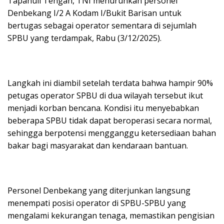
Tapanuli Tengah, TNI menurunkan personel
Denbekang I/2 A Kodam I/Bukit Barisan untuk
bertugas sebagai operator sementara di sejumlah
SPBU yang terdampak, Rabu (3/12/2025).
Langkah ini diambil setelah terdata bahwa hampir 90%
petugas operator SPBU di dua wilayah tersebut ikut
menjadi korban bencana. Kondisi itu menyebabkan
beberapa SPBU tidak dapat beroperasi secara normal,
sehingga berpotensi mengganggu ketersediaan bahan
bakar bagi masyarakat dan kendaraan bantuan.
Personel Denbekang yang diterjunkan langsung
menempati posisi operator di SPBU-SPBU yang
mengalami kekurangan tenaga, memastikan pengisian