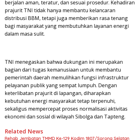
berjalan aman, teratur, dan sesuai prosedur. Kehadiran
prajurit TNI tidak hanya membantu kelancaran
distribusi BBM, tetapi juga memberikan rasa tenang
bagi masyarakat yang membutuhkan layanan energi
dalam masa sulit.
TNI menegaskan bahwa dukungan ini merupakan
bagian dari tugas kemanusiaan untuk membantu
pemerintah daerah memulihkan fungsi infrastruktur
pelayanan publik yang sempat lumpuh. Dengan
keterlibatan prajurit di lapangan, diharapkan
kebutuhan energi masyarakat tetap terpenuhi,
sekaligus mempercepat proses normalisasi aktivitas
ekonomi dan sosial di wilayah Sibolga dan Tapteng.
Related News
Rehab Jembatan TMMD Ke-129 Kodim 1807/Sorong Selatan