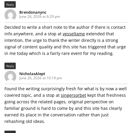
Reply
Brendonanync
June 26, 2026 at 6:29 pm
Decided to write a short note to the author if there is contact
info anywhere, and a stop at
vesseltame
extended that
intention, the urge to thank the writer directly is a strong
signal of content quality and this site has triggered that urge
in me today which is a fairly rare event for my reading.
Reply
NicholasAlept
June 26, 2026 at 10:19 pm
Found the writing surprisingly fresh for what is by now a well
covered topic, and a stop at
singersorbet
kept that freshness
going across the related pages, original perspective on
familiar ground is hard to come by and this site has clearly
earned its place in the conversation rather than just
rehashing old ideas.