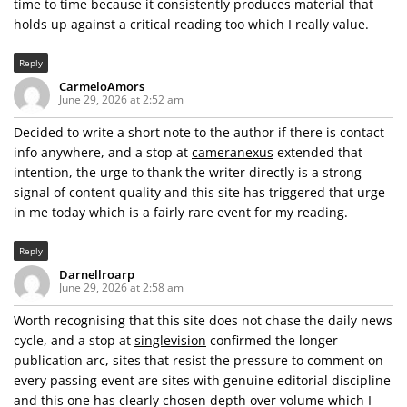
time to time because it consistently produces material that
holds up against a critical reading too which I really value.
Reply
CarmeloAmors
June 29, 2026 at 2:52 am
Decided to write a short note to the author if there is contact
info anywhere, and a stop at
cameranexus
extended that
intention, the urge to thank the writer directly is a strong
signal of content quality and this site has triggered that urge
in me today which is a fairly rare event for my reading.
Reply
Darnellroarp
June 29, 2026 at 2:58 am
Worth recognising that this site does not chase the daily news
cycle, and a stop at
singlevision
confirmed the longer
publication arc, sites that resist the pressure to comment on
every passing event are sites with genuine editorial discipline
and this one has clearly chosen depth over volume which I