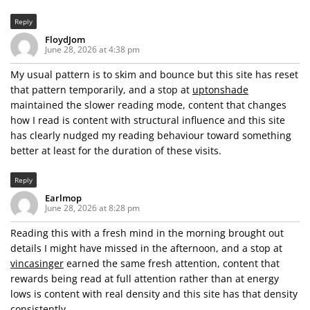
Reply
FloydJom
June 28, 2026 at 4:38 pm
My usual pattern is to skim and bounce but this site has reset
that pattern temporarily, and a stop at
uptonshade
maintained the slower reading mode, content that changes
how I read is content with structural influence and this site
has clearly nudged my reading behaviour toward something
better at least for the duration of these visits.
Reply
Earlmop
June 28, 2026 at 8:28 pm
Reading this with a fresh mind in the morning brought out
details I might have missed in the afternoon, and a stop at
vincasinger
earned the same fresh attention, content that
rewards being read at full attention rather than at energy
lows is content with real density and this site has that density
consistently.