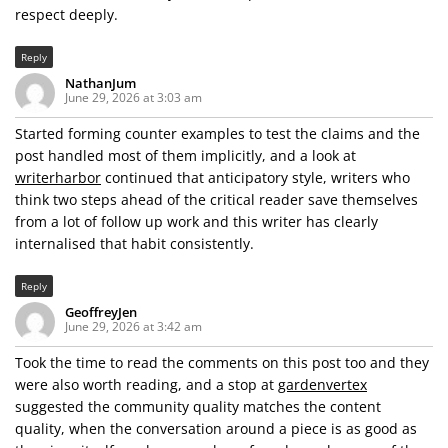
respect deeply.
Reply
NathanJum
June 29, 2026 at 3:03 am
Started forming counter examples to test the claims and the
post handled most of them implicitly, and a look at
writerharbor
continued that anticipatory style, writers who
think two steps ahead of the critical reader save themselves
from a lot of follow up work and this writer has clearly
internalised that habit consistently.
Reply
GeoffreyJen
June 29, 2026 at 3:42 am
Took the time to read the comments on this post too and they
were also worth reading, and a stop at
gardenvertex
suggested the community quality matches the content
quality, when the conversation around a piece is as good as