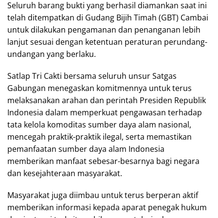
Seluruh barang bukti yang berhasil diamankan saat ini
telah ditempatkan di Gudang Bijih Timah (GBT) Cambai
untuk dilakukan pengamanan dan penanganan lebih
lanjut sesuai dengan ketentuan peraturan perundang-
undangan yang berlaku.
Satlap Tri Cakti bersama seluruh unsur Satgas
Gabungan menegaskan komitmennya untuk terus
melaksanakan arahan dan perintah Presiden Republik
Indonesia dalam memperkuat pengawasan terhadap
tata kelola komoditas sumber daya alam nasional,
mencegah praktik-praktik ilegal, serta memastikan
pemanfaatan sumber daya alam Indonesia
memberikan manfaat sebesar-besarnya bagi negara
dan kesejahteraan masyarakat.
Masyarakat juga diimbau untuk terus berperan aktif
memberikan informasi kepada aparat penegak hukum