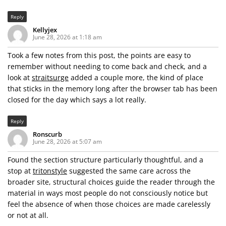
Reply
Kellyjex
June 28, 2026 at 1:18 am
Took a few notes from this post, the points are easy to
remember without needing to come back and check, and a
look at
straitsurge
added a couple more, the kind of place
that sticks in the memory long after the browser tab has been
closed for the day which says a lot really.
Reply
Ronscurb
June 28, 2026 at 5:07 am
Found the section structure particularly thoughtful, and a
stop at
tritonstyle
suggested the same care across the
broader site, structural choices guide the reader through the
material in ways most people do not consciously notice but
feel the absence of when those choices are made carelessly
or not at all.