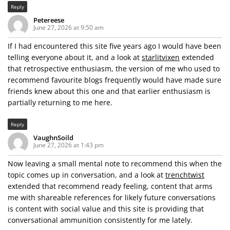
Reply
Petereese
June 27, 2026 at 9:50 am
If I had encountered this site five years ago I would have been
telling everyone about it, and a look at
starlitvixen
extended
that retrospective enthusiasm, the version of me who used to
recommend favourite blogs frequently would have made sure
friends knew about this one and that earlier enthusiasm is
partially returning to me here.
Reply
VaughnSoild
June 27, 2026 at 1:43 pm
Now leaving a small mental note to recommend this when the
topic comes up in conversation, and a look at
trenchtwist
extended that recommend ready feeling, content that arms
me with shareable references for likely future conversations
is content with social value and this site is providing that
conversational ammunition consistently for me lately.