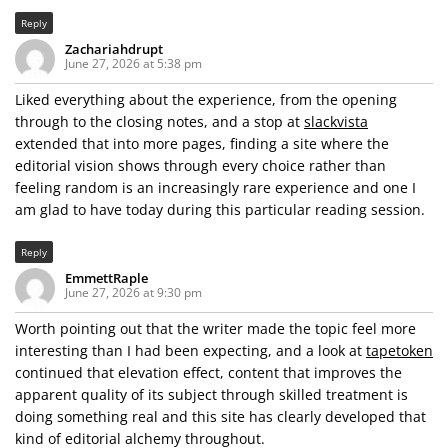
Reply
Zachariahdrupt
June 27, 2026 at 5:38 pm
Liked everything about the experience, from the opening
through to the closing notes, and a stop at
slackvista
extended that into more pages, finding a site where the
editorial vision shows through every choice rather than
feeling random is an increasingly rare experience and one I
am glad to have today during this particular reading session.
Reply
EmmettRaple
June 27, 2026 at 9:30 pm
Worth pointing out that the writer made the topic feel more
interesting than I had been expecting, and a look at
tapetoken
continued that elevation effect, content that improves the
apparent quality of its subject through skilled treatment is
doing something real and this site has clearly developed that
kind of editorial alchemy throughout.