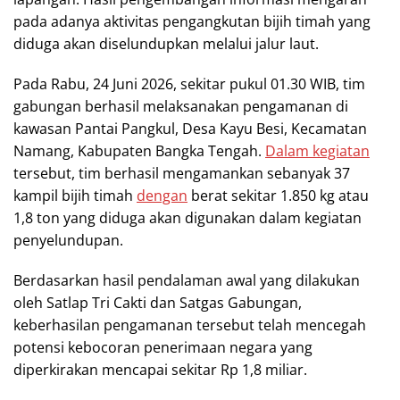
pada adanya aktivitas pengangkutan bijih timah yang
diduga akan diselundupkan melalui jalur laut.
Pada Rabu, 24 Juni 2026, sekitar pukul 01.30 WIB, tim
gabungan berhasil melaksanakan pengamanan di
kawasan Pantai Pangkul, Desa Kayu Besi, Kecamatan
Namang, Kabupaten Bangka Tengah.
Dalam kegiatan
tersebut, tim berhasil mengamankan sebanyak 37
kampil bijih timah
dengan
berat sekitar 1.850 kg atau
1,8 ton yang diduga akan digunakan dalam kegiatan
penyelundupan.
Berdasarkan hasil pendalaman awal yang dilakukan
oleh Satlap Tri Cakti dan Satgas Gabungan,
keberhasilan pengamanan tersebut telah mencegah
potensi kebocoran penerimaan negara yang
diperkirakan mencapai sekitar Rp 1,8 miliar.