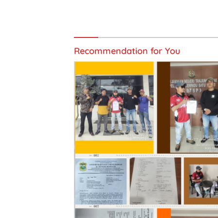
Recommendation for You