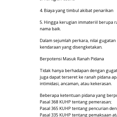
4. Biaya yang timbul akibat penarikan
5. Hingga kerugian immateriil berupa 
nama baik.
Dalam sejumlah perkara, nilai gugatan
kendaraan yang disengketakan.
Berpotensi Masuk Ranah Pidana
Tidak hanya berhadapan dengan gugat
juga dapat terseret ke ranah pidana a
intimidasi, ancaman, atau kekerasan.
Beberapa ketentuan pidana yang berpot
Pasal 368 KUHP tentang pemerasan;
Pasal 365 KUHP tentang pencurian den
Pasal 335 KUHP tentang pemaksaan at