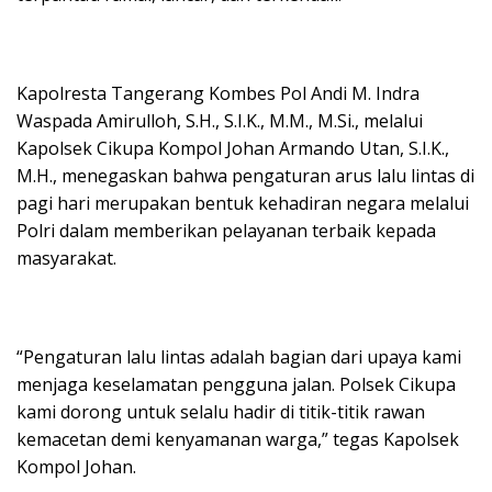
Kapolresta Tangerang Kombes Pol Andi M. Indra
Waspada Amirulloh, S.H., S.I.K., M.M., M.Si., melalui
Kapolsek Cikupa Kompol Johan Armando Utan, S.I.K.,
M.H., menegaskan bahwa pengaturan arus lalu lintas di
pagi hari merupakan bentuk kehadiran negara melalui
Polri dalam memberikan pelayanan terbaik kepada
masyarakat.
“Pengaturan lalu lintas adalah bagian dari upaya kami
menjaga keselamatan pengguna jalan. Polsek Cikupa
kami dorong untuk selalu hadir di titik-titik rawan
kemacetan demi kenyamanan warga,” tegas Kapolsek
Kompol Johan.