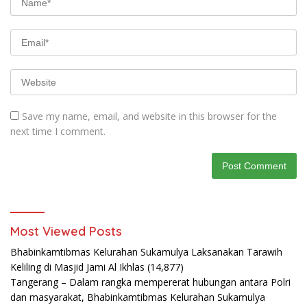
Save my name, email, and website in this browser for the
next time I comment.
Most Viewed Posts
Bhabinkamtibmas Kelurahan Sukamulya Laksanakan Tarawih
Keliling di Masjid Jami Al Ikhlas
(14,877)
Tangerang – Dalam rangka mempererat hubungan antara Polri
dan masyarakat, Bhabinkamtibmas Kelurahan Sukamulya