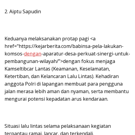
2. Aiptu Sapudin
Keduanya melaksanakan protap pagi <a
href="https://kejarberita.com/babinsa-pela-lakukan-
komsos-
dengan
-aparatur-desa-perkuat-sinergi-untuk-
pembangunan-wilayah/”>dengan fokus menjaga
Kamseltibcar Lantas (Keamanan, Keselamatan,
Ketertiban, dan Kelancaran Lalu Lintas). Kehadiran
anggota Polri di lapangan membuat para pengguna
jalan merasa lebih aman dan nyaman, serta membantu
mengurai potensi kepadatan arus kendaraan.
Situasi lalu lintas selama pelaksanaan kegiatan
terpantau ramai, lancar, dan terkendali.