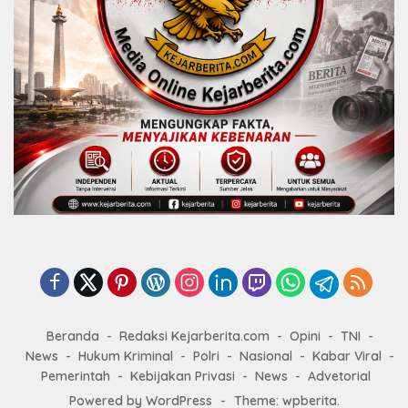
Beranda
Redaksi Kejarberita.com
Opini
TNI
News
Hukum Kriminal
Polri
Nasional
Kabar Viral
Pemerintah
Kebijakan Privasi
News
Advetorial
Powered by WordPress
-
Theme: wpberita.