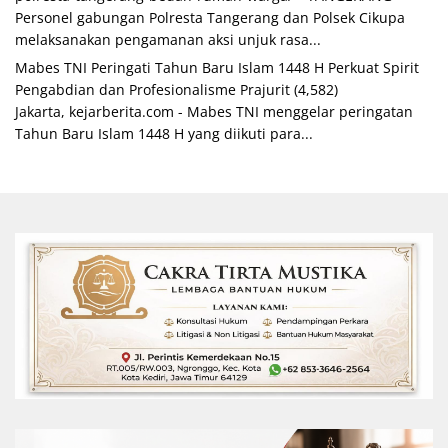
Personel gabungan Polresta Tangerang dan Polsek Cikupa
melaksanakan pengamanan aksi unjuk rasa...
Mabes TNI Peringati Tahun Baru Islam 1448 H Perkuat Spirit
Pengabdian dan Profesionalisme Prajurit
(4,582)
Jakarta, kejarberita.com - Mabes TNI menggelar peringatan
Tahun Baru Islam 1448 H yang diikuti para...