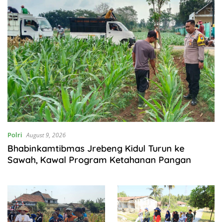
Polri
August 9, 2026
Bhabinkamtibmas Jrebeng Kidul Turun ke
Sawah, Kawal Program Ketahanan Pangan