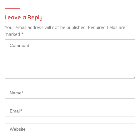
Leave a Reply
Your email address will not be published.
Required fields are
marked
*