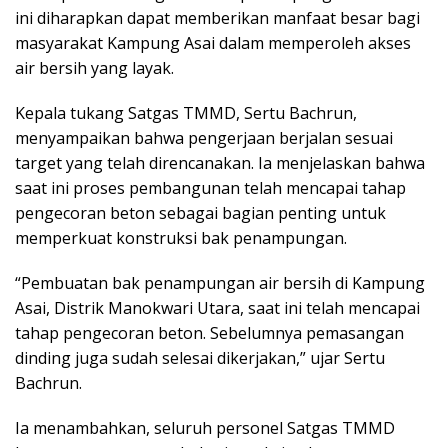
ini diharapkan dapat memberikan manfaat besar bagi
masyarakat Kampung Asai dalam memperoleh akses
air bersih yang layak.
Kepala tukang Satgas TMMD, Sertu Bachrun,
menyampaikan bahwa pengerjaan berjalan sesuai
target yang telah direncanakan. Ia menjelaskan bahwa
saat ini proses pembangunan telah mencapai tahap
pengecoran beton sebagai bagian penting untuk
memperkuat konstruksi bak penampungan.
“Pembuatan bak penampungan air bersih di Kampung
Asai, Distrik Manokwari Utara, saat ini telah mencapai
tahap pengecoran beton. Sebelumnya pemasangan
dinding juga sudah selesai dikerjakan,” ujar Sertu
Bachrun.
Ia menambahkan, seluruh personel Satgas TMMD