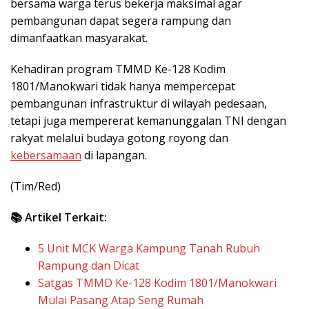
bersama warga terus bekerja maksimal agar
pembangunan dapat segera rampung dan
dimanfaatkan masyarakat.
Kehadiran program TMMD Ke-128 Kodim
1801/Manokwari tidak hanya mempercepat
pembangunan infrastruktur di wilayah pedesaan,
tetapi juga mempererat kemanunggalan TNI dengan
rakyat melalui budaya gotong royong dan
kebersamaan
di lapangan.
(Tim/Red)
📚 Artikel Terkait:
5 Unit MCK Warga Kampung Tanah Rubuh
Rampung dan Dicat
Satgas TMMD Ke-128 Kodim 1801/Manokwari
Mulai Pasang Atap Seng Rumah