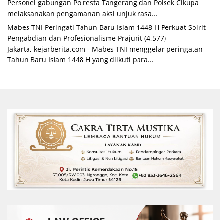
Personel gabungan Polresta Tangerang dan Polsek Cikupa
melaksanakan pengamanan aksi unjuk rasa...
Mabes TNI Peringati Tahun Baru Islam 1448 H Perkuat Spirit
Pengabdian dan Profesionalisme Prajurit
(4,577)
Jakarta, kejarberita.com - Mabes TNI menggelar peringatan
Tahun Baru Islam 1448 H yang diikuti para...