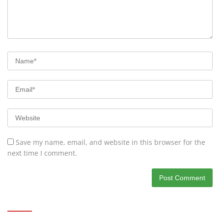
Save my name, email, and website in this browser for the
next time I comment.