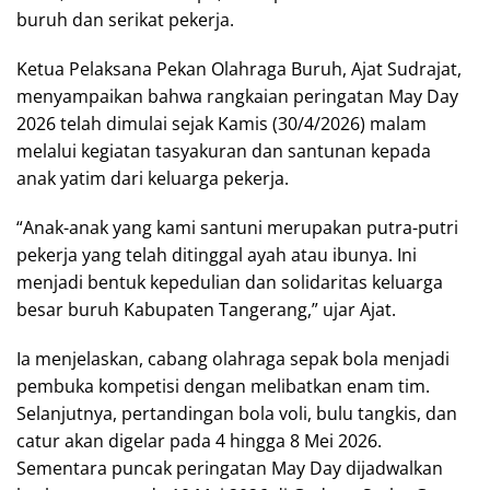
buruh dan serikat pekerja.
Ketua Pelaksana Pekan Olahraga Buruh, Ajat Sudrajat,
menyampaikan bahwa rangkaian peringatan May Day
2026 telah dimulai sejak Kamis (30/4/2026) malam
melalui kegiatan tasyakuran dan santunan kepada
anak yatim dari keluarga pekerja.
“Anak-anak yang kami santuni merupakan putra-putri
pekerja yang telah ditinggal ayah atau ibunya. Ini
menjadi bentuk kepedulian dan solidaritas keluarga
besar buruh Kabupaten Tangerang,” ujar Ajat.
Ia menjelaskan, cabang olahraga sepak bola menjadi
pembuka kompetisi dengan melibatkan enam tim.
Selanjutnya, pertandingan bola voli, bulu tangkis, dan
catur akan digelar pada 4 hingga 8 Mei 2026.
Sementara puncak peringatan May Day dijadwalkan