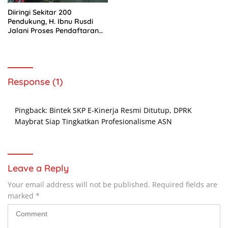
Diiringi Sekitar 200
Pendukung, H. Ibnu Rusdi
Jalani Proses Pendaftaran
Bakal Calon Kades
Kedungwaringin
Response (1)
Pingback:
Bintek SKP E-Kinerja Resmi Ditutup, DPRK
Maybrat Siap Tingkatkan Profesionalisme ASN
Leave a Reply
Your email address will not be published.
Required fields are
marked
*