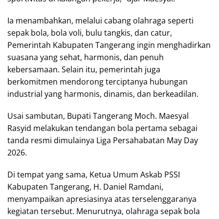
Ia menambahkan, melalui cabang olahraga seperti
sepak bola, bola voli, bulu tangkis, dan catur,
Pemerintah Kabupaten Tangerang ingin menghadirkan
suasana yang sehat, harmonis, dan penuh
kebersamaan. Selain itu, pemerintah juga
berkomitmen mendorong terciptanya hubungan
industrial yang harmonis, dinamis, dan berkeadilan.
Usai sambutan, Bupati Tangerang Moch. Maesyal
Rasyid melakukan tendangan bola pertama sebagai
tanda resmi dimulainya Liga Persahabatan May Day
2026.
Di tempat yang sama, Ketua Umum Askab PSSI
Kabupaten Tangerang, H. Daniel Ramdani,
menyampaikan apresiasinya atas terselenggaranya
kegiatan tersebut. Menurutnya, olahraga sepak bola