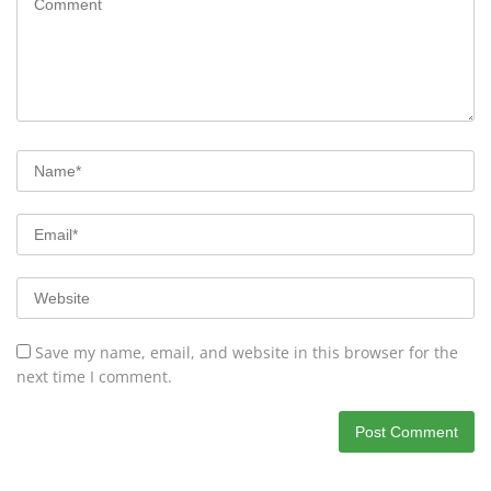
Save my name, email, and website in this browser for the
next time I comment.