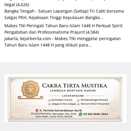
Ilegal
(4,626)
Bangka Tengah - Satuan Lapangan (Satlap) Tri Cakti bersama
Satgas PKH, Kejaksaan Tinggi Kepulauan Bangka...
Mabes TNI Peringati Tahun Baru Islam 1448 H Perkuat Spirit
Pengabdian dan Profesionalisme Prajurit
(4,584)
Jakarta, kejarberita.com - Mabes TNI menggelar peringatan
Tahun Baru Islam 1448 H yang diikuti para...