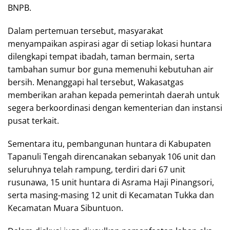
BNPB.
Dalam pertemuan tersebut, masyarakat
menyampaikan aspirasi agar di setiap lokasi huntara
dilengkapi tempat ibadah, taman bermain, serta
tambahan sumur bor guna memenuhi kebutuhan air
bersih. Menanggapi hal tersebut, Wakasatgas
memberikan arahan kepada pemerintah daerah untuk
segera berkoordinasi dengan kementerian dan instansi
pusat terkait.
Sementara itu, pembangunan huntara di Kabupaten
Tapanuli Tengah direncanakan sebanyak 106 unit dan
seluruhnya telah rampung, terdiri dari 67 unit
rusunawa, 15 unit huntara di Asrama Haji Pinangsori,
serta masing-masing 12 unit di Kecamatan Tukka dan
Kecamatan Muara Sibuntuon.