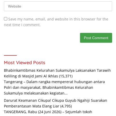
Save my name, email, and website in this browser for the
next time I comment.
Most Viewed Posts
Bhabinkamtibmas Kelurahan Sukamulya Laksanakan Tarawih
Keliling di Masjid Jami Al Ikhlas
(15,371)
Tangerang – Dalam rangka mempererat hubungan antara
Polri dan masyarakat, Bhabinkamtibmas Kelurahan
Sukamulya melaksanakan kegiatan...
Darurat Keamanan Cikupa! Cikupa Guyub Ngahiji Suarakan
Pemberantasan Mata Elang Liar
(4,795)
TANGERANG, Rabu (24 Juni 2026) – Sejumlah tokoh