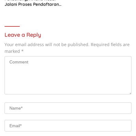
Jalani Proses Pendaftaran
Bakal Calon Kades
Kedungwaringin
Leave a Reply
Your email address will not be published.
Required fields are
marked
*