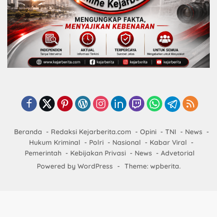
Beranda
Redaksi Kejarberita.com
Opini
TNI
News
Hukum Kriminal
Polri
Nasional
Kabar Viral
Pemerintah
Kebijakan Privasi
News
Advetorial
Powered by WordPress
-
Theme: wpberita.