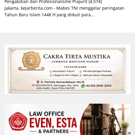
Pengabdian dan Profesionalisme Prajurit
(4,574)
Jakarta, kejarberita.com - Mabes TNI menggelar peringatan
Tahun Baru Islam 1448 H yang diikuti para...