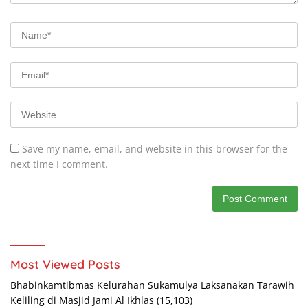
Save my name, email, and website in this browser for the
next time I comment.
Most Viewed Posts
Bhabinkamtibmas Kelurahan Sukamulya Laksanakan Tarawih
Keliling di Masjid Jami Al Ikhlas
(15,103)