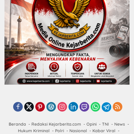
Beranda
Redaksi Kejarberita.com
Opini
TNI
News
Hukum Kriminal
Polri
Nasional
Kabar Viral