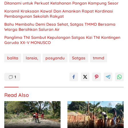
Ditanami untuk Perkuat Ketahanan Pangan Kampung Sesor
Koramil Kraksaan Kawal Dan Amankan Rapat Kordinasi
Pembangunan Sekolah Rakyat
Bahu Membahu Demi Desa Sehat, Satgas TMMD Bersama
Warga Bersihkan Saluran Air
Panglima TNI Sambut Kepulangan Satgas Kizi TNI Kontingen
Garuda XX-V MONUSCO
balita
lansia,
posyandu
Satgas
tmmd
1
Read Also