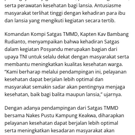
serta perawatan kesehatan bagi lansia. Antusiasme
masyarakat terlihat tinggi dengan kehadiran para ibu
dan lansia yang mengikuti kegiatan secara tertib.
Komandan Kompi Satgas TMMD, Kapten Kav Bambang
Rudianto, menyampaikan bahwa kehadiran Satgas
dalam kegiatan Posyandu merupakan bagian dari
upaya TNI untuk selalu dekat dengan masyarakat serta
membantu meningkatkan kualitas kesehatan warga.
“Kami berharap melalui pendampingan ini, pelayanan
kesehatan dapat berjalan lebih optimal dan
masyarakat semakin sadar akan pentingnya menjaga
kesehatan, baik bagi balita maupun lansia,” ujarnya.
Dengan adanya pendampingan dari Satgas TMMD
bersama Nakes Pustu Kampung Keakwa, diharapkan
pelayanan kesehatan dapat berjalan lebih optimal
serta meningkatkan kesadaran masyarakat akan