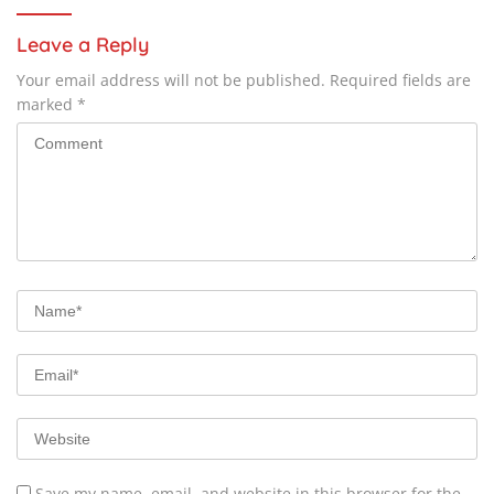
Leave a Reply
Your email address will not be published.
Required fields are
marked
*
Save my name, email, and website in this browser for the