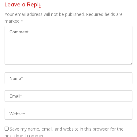
Leave a Reply
Your email address will not be published.
Required fields are
marked
*
Save my name, email, and website in this browser for the
next time I comment.