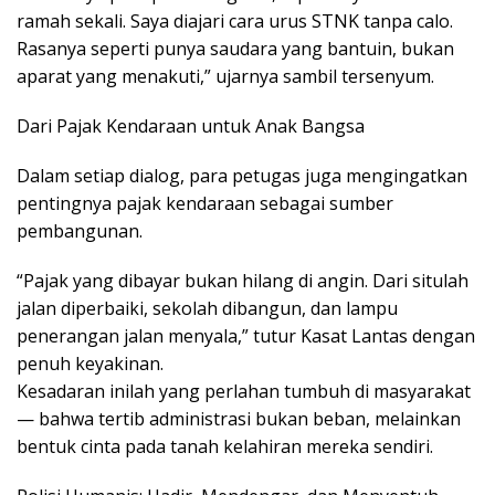
ramah sekali. Saya diajari cara urus STNK tanpa calo.
Rasanya seperti punya saudara yang bantuin, bukan
aparat yang menakuti,” ujarnya sambil tersenyum.
Dari Pajak Kendaraan untuk Anak Bangsa
Dalam setiap dialog, para petugas juga mengingatkan
pentingnya pajak kendaraan sebagai sumber
pembangunan.
“Pajak yang dibayar bukan hilang di angin. Dari situlah
jalan diperbaiki, sekolah dibangun, dan lampu
penerangan jalan menyala,” tutur Kasat Lantas dengan
penuh keyakinan.
Kesadaran inilah yang perlahan tumbuh di masyarakat
— bahwa tertib administrasi bukan beban, melainkan
bentuk cinta pada tanah kelahiran mereka sendiri.