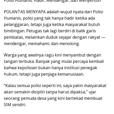
Polisi Humanis: Hadir, Mendengar, dan Menyentuh
POLANTAS MENYAPA adalah wujud nyata dari Polisi
Humanis, polisi yang tak hanya hadir ketika ada
pelanggaran, tetapi juga ketika masyarakat butuh
bimbingan. Petugas tak lagi berdiri di balik garis
pembatas, melainkan duduk sejajar dengan rakyat —
mendengar, memahami, dan menolong.
Warga yang awalnya ragu kini menyambut dengan
tangan terbuka. Banyak yang mulai percaya kembali
bahwa kepolisian bukan hanya institusi penegak
hukum, tetapi juga penjaga kemanusiaan.
“Kalau semua polisi seperti ini, saya yakin masyarakat
akan semakin disiplin tanpa harus dipaksa,” ujar
seorang pemuda desa yang kini bertekad membuat
SIM sendiri.