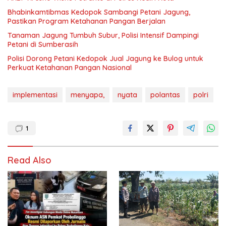
Bhabinkamtibmas Kedopok Sambangi Petani Jagung,
Pastikan Program Ketahanan Pangan Berjalan
Tanaman Jagung Tumbuh Subur, Polisi Intensif Dampingi
Petani di Sumberasih
Polisi Dorong Petani Kedopok Jual Jagung ke Bulog untuk
Perkuat Ketahanan Pangan Nasional
implementasi
menyapa,
nyata
polantas
polri
1
Read Also