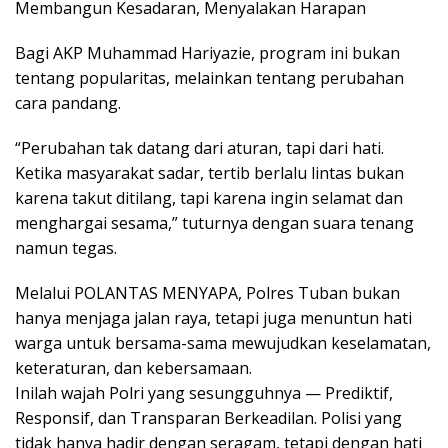
Membangun Kesadaran, Menyalakan Harapan
Bagi AKP Muhammad Hariyazie, program ini bukan
tentang popularitas, melainkan tentang perubahan
cara pandang.
“Perubahan tak datang dari aturan, tapi dari hati.
Ketika masyarakat sadar, tertib berlalu lintas bukan
karena takut ditilang, tapi karena ingin selamat dan
menghargai sesama,” tuturnya dengan suara tenang
namun tegas.
Melalui POLANTAS MENYAPA, Polres Tuban bukan
hanya menjaga jalan raya, tetapi juga menuntun hati
warga untuk bersama-sama mewujudkan keselamatan,
keteraturan, dan kebersamaan.
Inilah wajah Polri yang sesungguhnya — Prediktif,
Responsif, dan Transparan Berkeadilan. Polisi yang
tidak hanya hadir dengan seragam, tetapi dengan hati