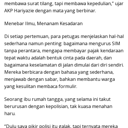
membawa surat tilang, tapi membawa kepedulian,” ujar
AKP Hariyazie dengan mata yang berbinar.
Menebar Ilmu, Menanam Kesadaran
Di setiap pertemuan, para petugas menjelaskan hal-hal
sederhana namun penting: bagaimana mengurus SIM
tanpa perantara, mengapa membayar pajak kendaraan
tepat waktu adalah bentuk cinta pada daerah, dan
bagaimana keselamatan di jalan dimulai dari diri sendiri.
Mereka berbicara dengan bahasa yang sederhana,
menjawab dengan sabar, bahkan membantu warga
yang kesulitan membaca formulir.
Seorang ibu rumah tangga, yang selama ini takut
berurusan dengan kepolisian, tak kuasa menahan
haru.
“Dulu saya pikir polisi itu galak, tapi ternyata mereka