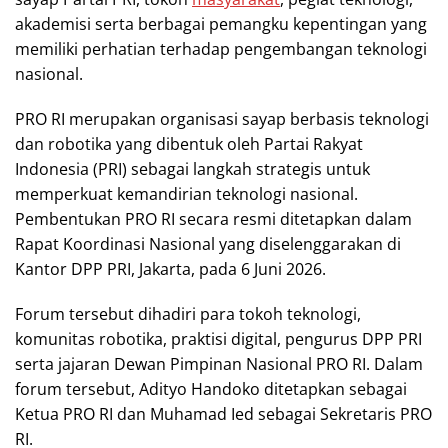
akademisi serta berbagai pemangku kepentingan yang
memiliki perhatian terhadap pengembangan teknologi
nasional.
PRO RI merupakan organisasi sayap berbasis teknologi
dan robotika yang dibentuk oleh Partai Rakyat
Indonesia (PRI) sebagai langkah strategis untuk
memperkuat kemandirian teknologi nasional.
Pembentukan PRO RI secara resmi ditetapkan dalam
Rapat Koordinasi Nasional yang diselenggarakan di
Kantor DPP PRI, Jakarta, pada 6 Juni 2026.
Forum tersebut dihadiri para tokoh teknologi,
komunitas robotika, praktisi digital, pengurus DPP PRI
serta jajaran Dewan Pimpinan Nasional PRO RI. Dalam
forum tersebut, Adityo Handoko ditetapkan sebagai
Ketua PRO RI dan Muhamad Ied sebagai Sekretaris PRO
RI.