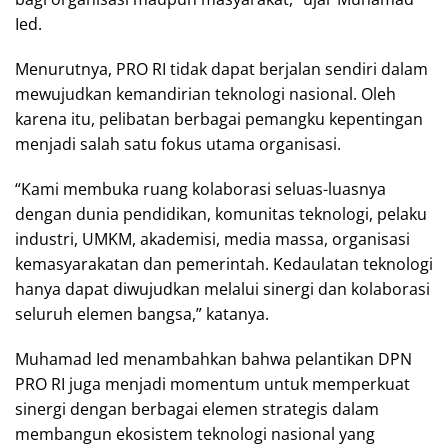
Ied.
Menurutnya, PRO RI tidak dapat berjalan sendiri dalam
mewujudkan kemandirian teknologi nasional. Oleh
karena itu, pelibatan berbagai pemangku kepentingan
menjadi salah satu fokus utama organisasi.
“Kami membuka ruang kolaborasi seluas-luasnya
dengan dunia pendidikan, komunitas teknologi, pelaku
industri, UMKM, akademisi, media massa, organisasi
kemasyarakatan dan pemerintah. Kedaulatan teknologi
hanya dapat diwujudkan melalui sinergi dan kolaborasi
seluruh elemen bangsa,” katanya.
Muhamad Ied menambahkan bahwa pelantikan DPN
PRO RI juga menjadi momentum untuk memperkuat
sinergi dengan berbagai elemen strategis dalam
membangun ekosistem teknologi nasional yang