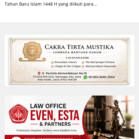
Tahun Baru Islam 1448 H yang diikuti para...