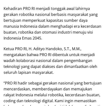
Kehadiran PRO RI menjadi tonggak awal lahirnya
gerakan robotika nasional berbasis masyarakat yang
bertujuan memperkuat kapasitas sumber daya
manusia Indonesia dalam menghadapi era kecerdasan
buatan, robotika dan otomasi industri menuju visi
Indonesia Emas 2045.
Ketua PRO RI, H. Adityo Handoko, S.T., M.M.,
mengatakan bahwa PRO RI dibentuk untuk menjadi
wadah kolaborasi nasional dalam pengembangan
teknologi yang dapat diakses dan dimanfaatkan oleh
seluruh lapisan masyarakat.
“PRO RI hadir sebagai gerakan nasional yang bertujuan
mencerdaskan, memberdayakan dan memajukan
rakyat Indonesia melalui robotika, kecerdasan buatan,
coding dan teknologi digital. Kami ingin memastikan