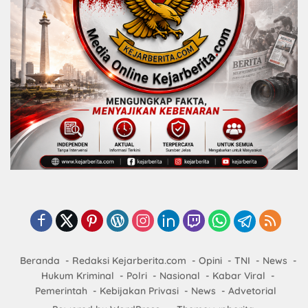
Beranda
Redaksi Kejarberita.com
Opini
TNI
News
Hukum Kriminal
Polri
Nasional
Kabar Viral
Pemerintah
Kebijakan Privasi
News
Advetorial