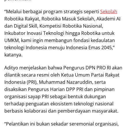
“Melalui berbagai program strategis seperti
Sekolah
Robotika Rakyat, Robotika Masuk Sekolah, Akademi AI
dan Digital Skill, Kompetisi Robotika Nasional,
Inkubator Inovasi Teknologi hingga Robotika untuk
UMKM, kami ingin membangun fondasi kedaulatan
teknologi Indonesia menuju Indonesia Emas 2045,”
katanya.
Adityo menjelaskan bahwa Pengurus DPN PRO RI akan
dilantik secara resmi oleh Ketua Umum Partai Rakyat
Indonesia (PRI), Muhammad Nazaruddin, serta
disaksikan Pengurus Harian DPP PRI dan pimpinan
organisasi sayap PRI sebagai bentuk dukungan
terhadap penguatan ekosistem teknologi nasional
berbasis kolaborasi dan pemberdayaan masyarakat.
“Pelantikan ini bukan sekadar seremonial organisasi,