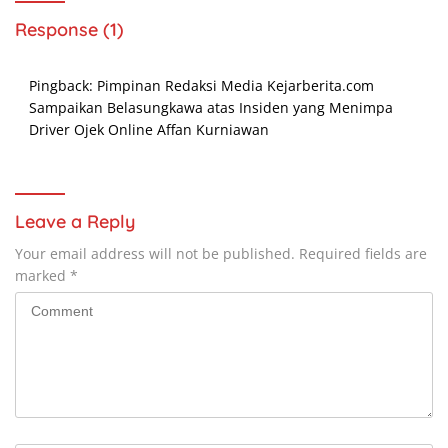
Response (1)
Pingback:
Pimpinan Redaksi Media Kejarberita.com
Sampaikan Belasungkawa atas Insiden yang Menimpa
Driver Ojek Online Affan Kurniawan
Leave a Reply
Your email address will not be published.
Required fields are
marked
*