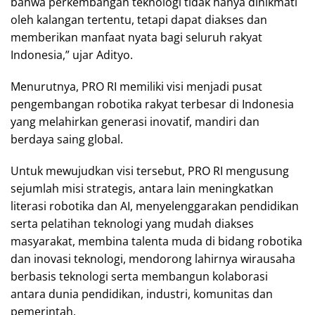
bahwa perkembangan teknologi tidak hanya dinikmati
oleh kalangan tertentu, tetapi dapat diakses dan
memberikan manfaat nyata bagi seluruh rakyat
Indonesia,” ujar Adityo.
Menurutnya, PRO RI memiliki visi menjadi pusat
pengembangan robotika rakyat terbesar di Indonesia
yang melahirkan generasi inovatif, mandiri dan
berdaya saing global.
Untuk mewujudkan visi tersebut, PRO RI mengusung
sejumlah misi strategis, antara lain meningkatkan
literasi robotika dan AI, menyelenggarakan pendidikan
serta pelatihan teknologi yang mudah diakses
masyarakat, membina talenta muda di bidang robotika
dan inovasi teknologi, mendorong lahirnya wirausaha
berbasis teknologi serta membangun kolaborasi
antara dunia pendidikan, industri, komunitas dan
pemerintah.