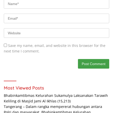
Save my name, email, and website in this browser for the
next time I comment.
Most Viewed Posts
Bhabinkamtibmas Kelurahan Sukamulya Laksanakan Tarawih
Keliling di Masjid Jami Al Ikhlas
(15,213)
Tangerang – Dalam rangka mempererat hubungan antara
Polri dan masyarakat, Bhabinkamtibmas Kelurahan