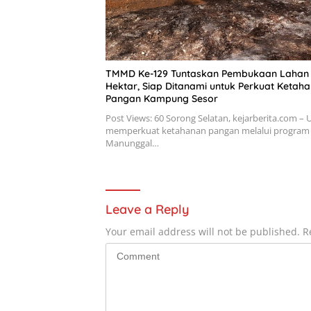
TMMD Ke-129 Tuntaskan Pembukaan Lahan 
Hektar, Siap Ditanami untuk Perkuat Ketah
Pangan Kampung Sesor
Post Views: 60 Sorong Selatan, kejarberita.com –
memperkuat ketahanan pangan melalui program
Manunggal…
Leave a Reply
Your email address will not be published.
R