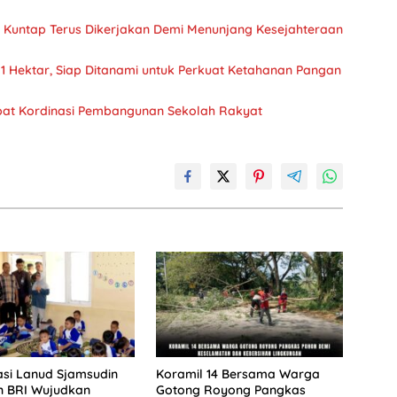
Kuntap Terus Dikerjakan Demi Menunjang Kesejahteraan
 Hektar, Siap Ditanami untuk Perkuat Ketahanan Pangan
at Kordinasi Pembangunan Sekolah Rakyat
si Lanud Sjamsudin
Koramil 14 Bersama Warga
n BRI Wujudkan
Gotong Royong Pangkas