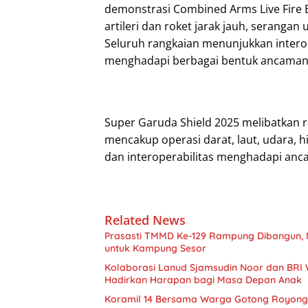
demonstrasi Combined Arms Live Fire 
artileri dan roket jarak jauh, serangan
Seluruh rangkaian menunjukkan interop
menghadapi berbagai bentuk ancaman
Super Garuda Shield 2025 melibatkan ri
mencakup operasi darat, laut, udara, 
dan interoperabilitas menghadapi an
Related News
Prasasti TMMD Ke-129 Rampung Dibangun, 
untuk Kampung Sesor
Kolaborasi Lanud Sjamsudin Noor dan BRI 
Hadirkan Harapan bagi Masa Depan Anak
Koramil 14 Bersama Warga Gotong Royong