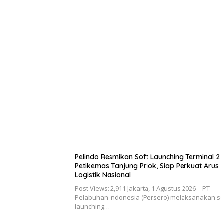
Pelindo Resmikan Soft Launching Terminal 2
Petikemas Tanjung Priok, Siap Perkuat Arus
Logistik Nasional
Post Views: 2,911 Jakarta, 1 Agustus 2026 – PT
Pelabuhan Indonesia (Persero) melaksanakan s
launching…