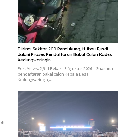
Diiringi Sekitar 200 Pendukung, H. Ibnu Rusdi
Jalani Proses Pendaftaran Bakal Calon Kades
Kedungwaringin
Post Views: 2,911 Bekasi, 3 Agustus 2026 – Suasana
pendaftaran bakal calon Kepala Desa
Kedungwaringin,…
oft