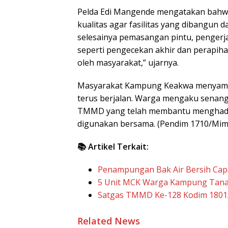
Pelda Edi Mangende mengatakan bahw
kualitas agar fasilitas yang dibangun
selesainya pemasangan pintu, pengerj
seperti pengecekan akhir dan perapiha
oleh masyarakat,” ujarnya.
Masyarakat Kampung Keakwa menyam
terus berjalan. Warga mengaku senang 
TMMD yang telah membantu menghadir
digunakan bersama. (Pendim 1710/Mim
📚 Artikel Terkait:
Penampungan Bak Air Bersih Capa
5 Unit MCK Warga Kampung Tana
Satgas TMMD Ke-128 Kodim 1801
Related News