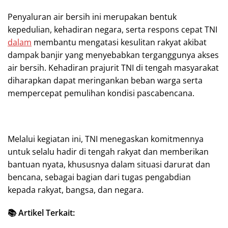
Penyaluran air bersih ini merupakan bentuk
kepedulian, kehadiran negara, serta respons cepat TNI
dalam
membantu mengatasi kesulitan rakyat akibat
dampak banjir yang menyebabkan terganggunya akses
air bersih. Kehadiran prajurit TNI di tengah masyarakat
diharapkan dapat meringankan beban warga serta
mempercepat pemulihan kondisi pascabencana.
Melalui kegiatan ini, TNI menegaskan komitmennya
untuk selalu hadir di tengah rakyat dan memberikan
bantuan nyata, khususnya dalam situasi darurat dan
bencana, sebagai bagian dari tugas pengabdian
kepada rakyat, bangsa, dan negara.
📚 Artikel Terkait: