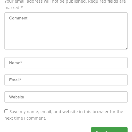
Your email address will not be published.
Required fields are
marked
*
Save my name, email, and website in this browser for the
next time I comment.