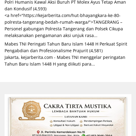
Polri Humanis Kawal Aksi Buruh PT Molex Ayus Tetap Aman
dan Kondusif
(4,593)
<a href="https://kejarberita.com/hut-bhayangkara-ke-80-
polresta-tangerang-bedah-rumah-warga/">TANGERANG –
Personel gabungan Polresta Tangerang dan Polsek Cikupa
melaksanakan pengamanan aksi unjuk rasa...
Mabes TNI Peringati Tahun Baru Islam 1448 H Perkuat Spirit
Pengabdian dan Profesionalisme Prajurit
(4,581)
Jakarta, kejarberita.com - Mabes TNI menggelar peringatan
Tahun Baru Islam 1448 H yang diikuti para...