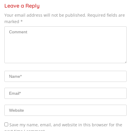
Leave a Reply
Your email address will not be published.
Required fields are
marked
*
Save my name, email, and website in this browser for the