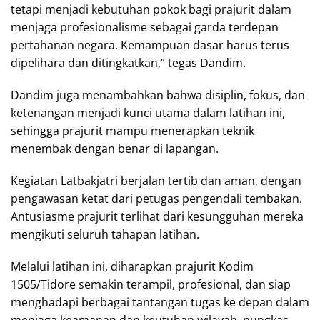
tetapi menjadi kebutuhan pokok bagi prajurit dalam
menjaga profesionalisme sebagai garda terdepan
pertahanan negara. Kemampuan dasar harus terus
dipelihara dan ditingkatkan,” tegas Dandim.
Dandim juga menambahkan bahwa disiplin, fokus, dan
ketenangan menjadi kunci utama dalam latihan ini,
sehingga prajurit mampu menerapkan teknik
menembak dengan benar di lapangan.
Kegiatan Latbakjatri berjalan tertib dan aman, dengan
pengawasan ketat dari petugas pengendali tembakan.
Antusiasme prajurit terlihat dari kesungguhan mereka
mengikuti seluruh tahapan latihan.
Melalui latihan ini, diharapkan prajurit Kodim
1505/Tidore semakin terampil, profesional, dan siap
menghadapi berbagai tantangan tugas ke depan dalam