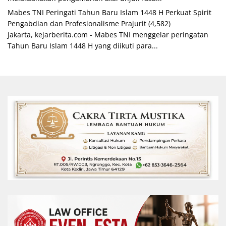
Mabes TNI Peringati Tahun Baru Islam 1448 H Perkuat Spirit
Pengabdian dan Profesionalisme Prajurit
(4,582)
Jakarta, kejarberita.com - Mabes TNI menggelar peringatan
Tahun Baru Islam 1448 H yang diikuti para...