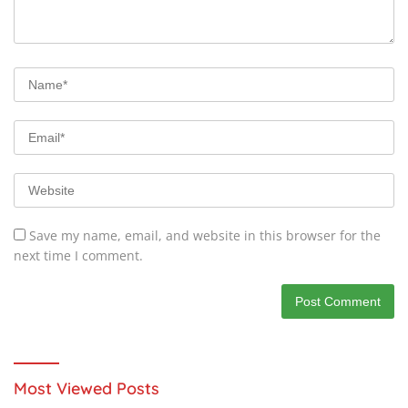
Save my name, email, and website in this browser for the
next time I comment.
Most Viewed Posts