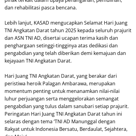
pihak terkait dalam upaya penanganan, pemulihan,
dan rehabilitasi pasca bencana.
‎Lebih lanjut, KASAD mengucapkan Selamat Hari Juang
TNI Angkatan Darat tahun 2025 kepada seluruh prajurit
dan ASN TNI AD, disertai ucapan terima kasih dan
penghargaan setinggi-tingginya atas dedikasi dan
pengabdian yang telah diberikan demi kemajuan dan
kejayaan TNI Angkatan Darat.
‎Hari Juang TNI Angkatan Darat, yang berakar dari
peristiwa heroik Palagan Ambarawa, merupakan
momentum penting untuk menanamkan nilai-nilai
luhur perjuangan serta menggelorakan semangat
pengabdian yang tulus dalam sanubari setiap prajurit.
Peringatan Hari Juang TNI Angkatan Darat tahun ini
selaras dengan tema ‘TNI AD Manunggal dengan
Rakyat untuk Indonesia Bersatu, Berdaulat, Sejahtera,