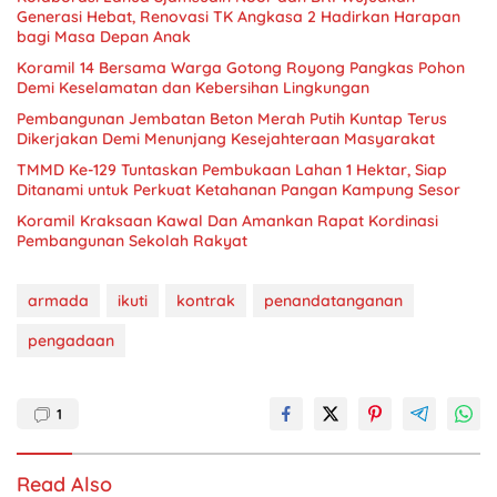
Generasi Hebat, Renovasi TK Angkasa 2 Hadirkan Harapan
bagi Masa Depan Anak
Koramil 14 Bersama Warga Gotong Royong Pangkas Pohon
Demi Keselamatan dan Kebersihan Lingkungan
Pembangunan Jembatan Beton Merah Putih Kuntap Terus
Dikerjakan Demi Menunjang Kesejahteraan Masyarakat
TMMD Ke-129 Tuntaskan Pembukaan Lahan 1 Hektar, Siap
Ditanami untuk Perkuat Ketahanan Pangan Kampung Sesor
Koramil Kraksaan Kawal Dan Amankan Rapat Kordinasi
Pembangunan Sekolah Rakyat
armada
ikuti
kontrak
penandatanganan
pengadaan
1
Read Also