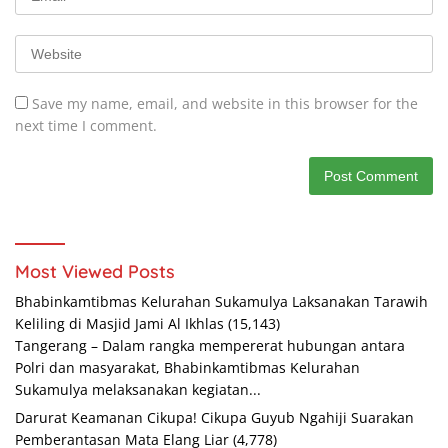
Save my name, email, and website in this browser for the
next time I comment.
Most Viewed Posts
Bhabinkamtibmas Kelurahan Sukamulya Laksanakan Tarawih
Keliling di Masjid Jami Al Ikhlas
(15,143)
Tangerang – Dalam rangka mempererat hubungan antara
Polri dan masyarakat, Bhabinkamtibmas Kelurahan
Sukamulya melaksanakan kegiatan...
Darurat Keamanan Cikupa! Cikupa Guyub Ngahiji Suarakan
Pemberantasan Mata Elang Liar
(4,778)