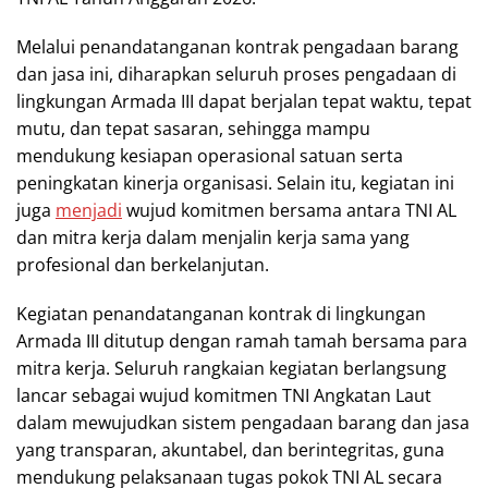
Melalui penandatanganan kontrak pengadaan barang
dan jasa ini, diharapkan seluruh proses pengadaan di
lingkungan Armada III dapat berjalan tepat waktu, tepat
mutu, dan tepat sasaran, sehingga mampu
mendukung kesiapan operasional satuan serta
peningkatan kinerja organisasi. Selain itu, kegiatan ini
juga
menjadi
wujud komitmen bersama antara TNI AL
dan mitra kerja dalam menjalin kerja sama yang
profesional dan berkelanjutan.
Kegiatan penandatanganan kontrak di lingkungan
Armada III ditutup dengan ramah tamah bersama para
mitra kerja. Seluruh rangkaian kegiatan berlangsung
lancar sebagai wujud komitmen TNI Angkatan Laut
dalam mewujudkan sistem pengadaan barang dan jasa
yang transparan, akuntabel, dan berintegritas, guna
mendukung pelaksanaan tugas pokok TNI AL secara