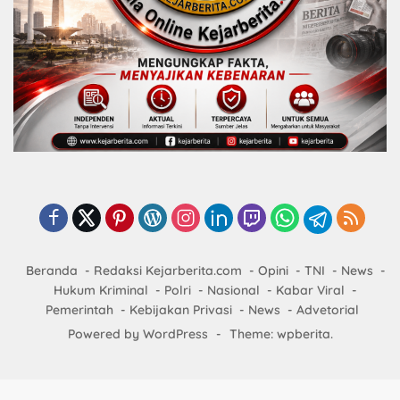
Beranda
Redaksi Kejarberita.com
Opini
TNI
News
Hukum Kriminal
Polri
Nasional
Kabar Viral
Pemerintah
Kebijakan Privasi
News
Advetorial
Powered by WordPress
-
Theme: wpberita.