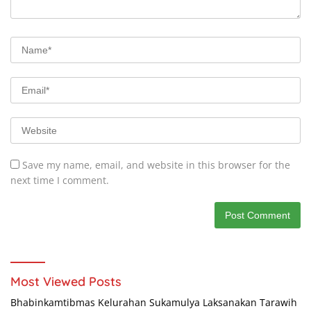
Save my name, email, and website in this browser for the
next time I comment.
Most Viewed Posts
Bhabinkamtibmas Kelurahan Sukamulya Laksanakan Tarawih