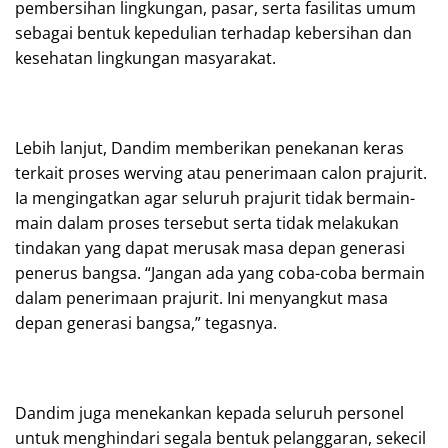
pembersihan lingkungan, pasar, serta fasilitas umum
sebagai bentuk kepedulian terhadap kebersihan dan
kesehatan lingkungan masyarakat.
Lebih lanjut, Dandim memberikan penekanan keras
terkait proses werving atau penerimaan calon prajurit.
Ia mengingatkan agar seluruh prajurit tidak bermain-
main dalam proses tersebut serta tidak melakukan
tindakan yang dapat merusak masa depan generasi
penerus bangsa. “Jangan ada yang coba-coba bermain
dalam penerimaan prajurit. Ini menyangkut masa
depan generasi bangsa,” tegasnya.
Dandim juga menekankan kepada seluruh personel
untuk menghindari segala bentuk pelanggaran, sekecil