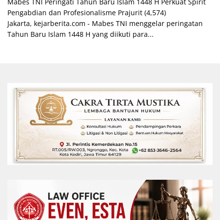
Mabes TNI Peringati Tahun Baru Islam 1448 H Perkuat Spirit
Pengabdian dan Profesionalisme Prajurit
(4,574)
Jakarta, kejarberita.com - Mabes TNI menggelar peringatan
Tahun Baru Islam 1448 H yang diikuti para...