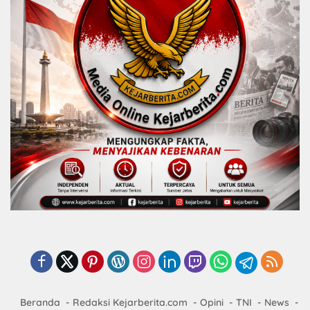
Beranda
Redaksi Kejarberita.com
Opini
TNI
News