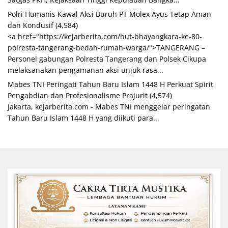
Polri Humanis Kawal Aksi Buruh PT Molex Ayus Tetap Aman
dan Kondusif
(4,584)
<a href="https://kejarberita.com/hut-bhayangkara-ke-80-
polresta-tangerang-bedah-rumah-warga/">TANGERANG –
Personel gabungan Polresta Tangerang dan Polsek Cikupa
melaksanakan pengamanan aksi unjuk rasa...
Mabes TNI Peringati Tahun Baru Islam 1448 H Perkuat Spirit
Pengabdian dan Profesionalisme Prajurit
(4,574)
Jakarta, kejarberita.com - Mabes TNI menggelar peringatan
Tahun Baru Islam 1448 H yang diikuti para...