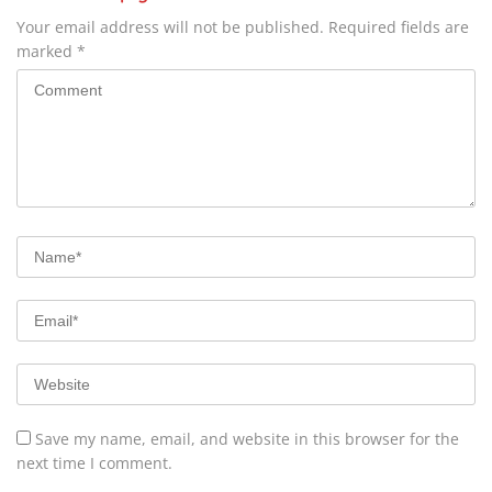
Your email address will not be published.
Required fields are
marked
*
Save my name, email, and website in this browser for the
next time I comment.