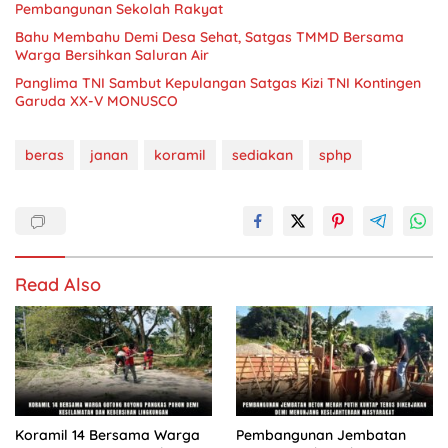
Pembangunan Sekolah Rakyat
Bahu Membahu Demi Desa Sehat, Satgas TMMD Bersama
Warga Bersihkan Saluran Air
Panglima TNI Sambut Kepulangan Satgas Kizi TNI Kontingen
Garuda XX-V MONUSCO
beras
janan
koramil
sediakan
sphp
Read Also
Koramil 14 Bersama Warga
Pembangunan Jembatan