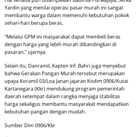
Yardin yang menilai operasi pasar murah ini sangat
membantu warga dalam memenuhi kebutuhan pokok
sehari-hari berupa beras.
“Melalui GPM ini masyarakat dapat membeli beras
dengan harga yang lebih murah dibandingkan di
pasaran,” ujarnya.
Selain itu, Danramil, Kapten Inf. Bahri juga menyebut
bahwa Gerakan Pangan Murah tersebut merupakan
upaya Koramil 03/Loa Janan jajaran Kodim 0906/Kutai
Kartanegara (Kkr) mendukung program pemerintah
daerah setempat dalam rangka menjaga stabilitas
harga sekaligus membantu masyarakat mendapatkan
kebutuhan pangan dengan mudah.
Sumber Dim 0906/Kkr