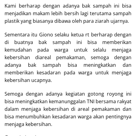
Kami berharap dengan adanya bak sampah ini bisa
menjadikan makam lebih bersih lagi terutama sampah
plastik yang biasanya dibawa oleh para ziarah ujarnya.
Sementara itu Giono selaku ketua rt berharap dengan
di buatnya bak sampah ini bisa memberikan
kemudahan pada warga untuk selalu menjaga
kebersihan diareal pemakaman, semoga dengan
adanya bak sampah bisa meningkatkan dan
memberikan kesadaran pada warga untuk menjaga
kebersihan ucapnya.
Semoga dengan adanya kegiatan gotong royong ini
bisa meningkatkan kemanunggalan TNI bersama rakyat
dalam menjaga kebersihan di areal pemakaman dan
bisa menumbuhkan kesadaran warga akan pentingnya
menjaga kebersihan.