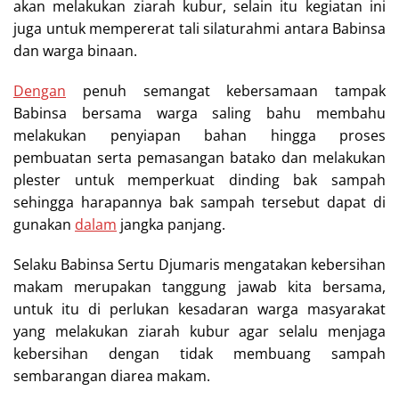
akan melakukan ziarah kubur, selain itu kegiatan ini
juga untuk mempererat tali silaturahmi antara Babinsa
dan warga binaan.
Dengan
penuh semangat kebersamaan tampak
Babinsa bersama warga saling bahu membahu
melakukan penyiapan bahan hingga proses
pembuatan serta pemasangan batako dan melakukan
plester untuk memperkuat dinding bak sampah
sehingga harapannya bak sampah tersebut dapat di
gunakan
dalam
jangka panjang.
Selaku Babinsa Sertu Djumaris mengatakan kebersihan
makam merupakan tanggung jawab kita bersama,
untuk itu di perlukan kesadaran warga masyarakat
yang melakukan ziarah kubur agar selalu menjaga
kebersihan dengan tidak membuang sampah
sembarangan diarea makam.