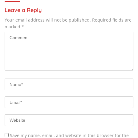
Leave a Reply
Your email address will not be published.
Required fields are
marked
*
Save my name, email, and website in this browser for the