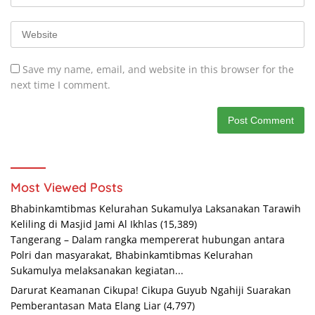
Save my name, email, and website in this browser for the
next time I comment.
Most Viewed Posts
Bhabinkamtibmas Kelurahan Sukamulya Laksanakan Tarawih
Keliling di Masjid Jami Al Ikhlas
(15,389)
Tangerang – Dalam rangka mempererat hubungan antara
Polri dan masyarakat, Bhabinkamtibmas Kelurahan
Sukamulya melaksanakan kegiatan...
Darurat Keamanan Cikupa! Cikupa Guyub Ngahiji Suarakan
Pemberantasan Mata Elang Liar
(4,797)