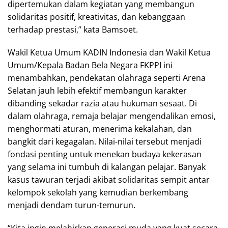
dipertemukan dalam kegiatan yang membangun
solidaritas positif, kreativitas, dan kebanggaan
terhadap prestasi,” kata Bamsoet.
Wakil Ketua Umum KADIN Indonesia dan Wakil Ketua
Umum/Kepala Badan Bela Negara FKPPI ini
menambahkan, pendekatan olahraga seperti Arena
Selatan jauh lebih efektif membangun karakter
dibanding sekadar razia atau hukuman sesaat. Di
dalam olahraga, remaja belajar mengendalikan emosi,
menghormati aturan, menerima kekalahan, dan
bangkit dari kegagalan. Nilai-nilai tersebut menjadi
fondasi penting untuk menekan budaya kekerasan
yang selama ini tumbuh di kalangan pelajar. Banyak
kasus tawuran terjadi akibat solidaritas sempit antar
kelompok sekolah yang kemudian berkembang
menjadi dendam turun-temurun.