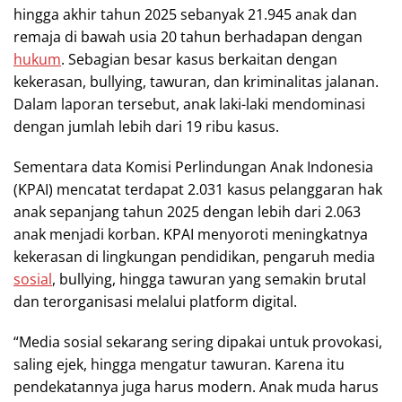
hingga akhir tahun 2025 sebanyak 21.945 anak dan
remaja di bawah usia 20 tahun berhadapan dengan
hukum
. Sebagian besar kasus berkaitan dengan
kekerasan, bullying, tawuran, dan kriminalitas jalanan.
Dalam laporan tersebut, anak laki-laki mendominasi
dengan jumlah lebih dari 19 ribu kasus.
Sementara data Komisi Perlindungan Anak Indonesia
(KPAI) mencatat terdapat 2.031 kasus pelanggaran hak
anak sepanjang tahun 2025 dengan lebih dari 2.063
anak menjadi korban. KPAI menyoroti meningkatnya
kekerasan di lingkungan pendidikan, pengaruh media
sosial
, bullying, hingga tawuran yang semakin brutal
dan terorganisasi melalui platform digital.
“Media sosial sekarang sering dipakai untuk provokasi,
saling ejek, hingga mengatur tawuran. Karena itu
pendekatannya juga harus modern. Anak muda harus