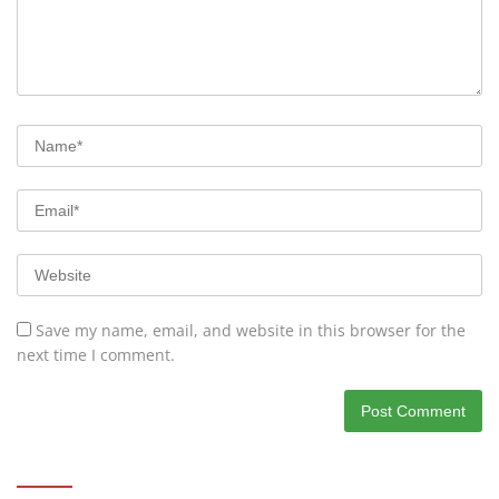
Save my name, email, and website in this browser for the
next time I comment.