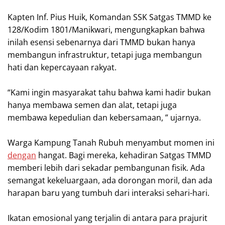
‎Kapten Inf. Pius Huik, Komandan SSK Satgas TMMD ke
128/Kodim 1801/Manikwari, mengungkapkan bahwa
inilah esensi sebenarnya dari TMMD bukan hanya
membangun infrastruktur, tetapi juga membangun
hati dan kepercayaan rakyat.
‎“Kami ingin masyarakat tahu bahwa kami hadir bukan
hanya membawa semen dan alat, tetapi juga
membawa kepedulian dan kebersamaan, ” ujarnya.
‎Warga Kampung Tanah Rubuh menyambut momen ini
dengan
hangat. Bagi mereka, kehadiran Satgas TMMD
memberi lebih dari sekadar pembangunan fisik. Ada
semangat kekeluargaan, ada dorongan moril, dan ada
harapan baru yang tumbuh dari interaksi sehari-hari.
‎Ikatan emosional yang terjalin di antara para prajurit