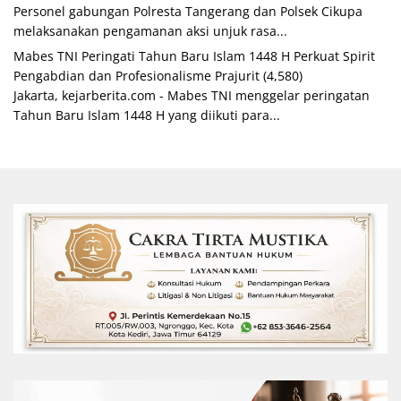
Personel gabungan Polresta Tangerang dan Polsek Cikupa
melaksanakan pengamanan aksi unjuk rasa...
Mabes TNI Peringati Tahun Baru Islam 1448 H Perkuat Spirit
Pengabdian dan Profesionalisme Prajurit
(4,580)
Jakarta, kejarberita.com - Mabes TNI menggelar peringatan
Tahun Baru Islam 1448 H yang diikuti para...