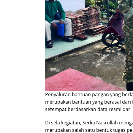
Penyaluran bantuan pangan yang berla
merupakan bantuan yang berasal dari B
setempat berdasarkan data resmi dari 
Di sela kegiatan, Serka Nasrullah m
merupakan salah satu bentuk tugas pem